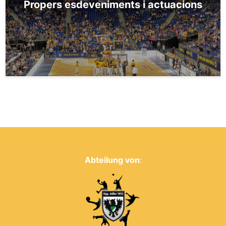
Propers esdeveniments i actuacions
Abteilung von
: