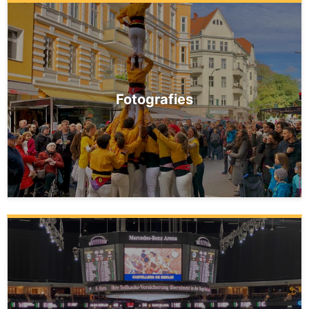
Fotografies