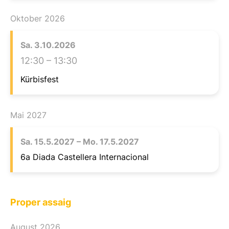
Oktober 2026
Sa.
3.
10.
2026
12:30
– 13:30
Kürbisfest
Mai 2027
Sa.
15.
5.
2027
–
Mo.
17.
5.
2027
6a Diada Castellera Internacional
Proper assaig
August 2026