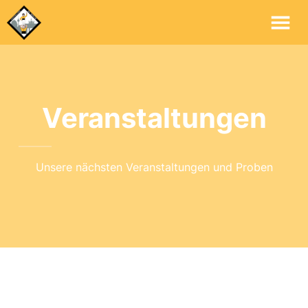
Ha
Veranstaltungen
Unsere nächsten Veranstaltungen und Proben