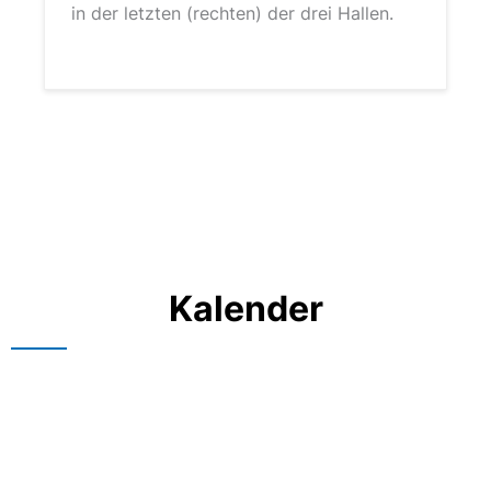
in der letzten (rechten) der drei Hallen.
Kalender