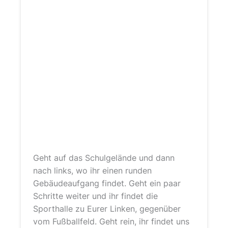
Geht auf das Schulgelände und dann
nach links, wo ihr einen runden
Gebäudeaufgang findet. Geht ein paar
Schritte weiter und ihr findet die
Sporthalle zu Eurer Linken, gegenüber
vom Fußballfeld. Geht rein, ihr findet uns