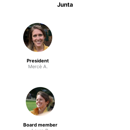
Junta
President
Mercè A.
Board member