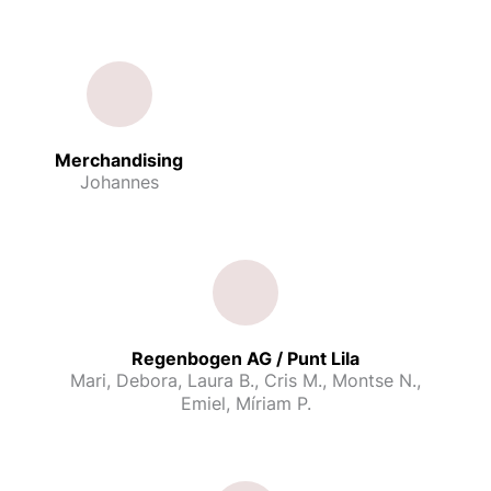
Merchandising
Johannes
Regenbogen AG / Punt Lila
Mari, Debora, Laura B., Cris M., Montse N.,
Emiel, Míriam P.