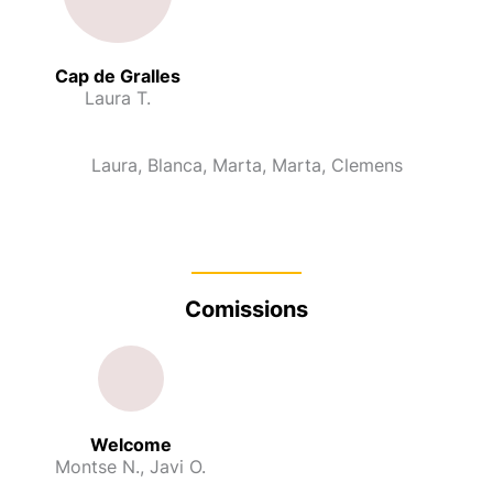
Cap de Gralles
Laura T.
Laura, Blanca, Marta, Marta, Clemens
Comissions
Welcome
Montse N., Javi O.