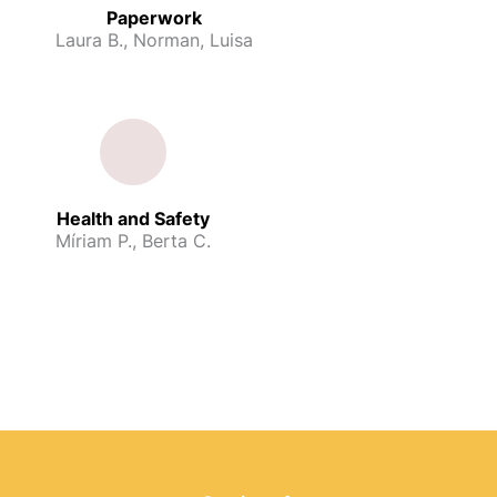
Paperwork
Laura B., Norman, Luisa
Health and Safety
Míriam P., Berta C.