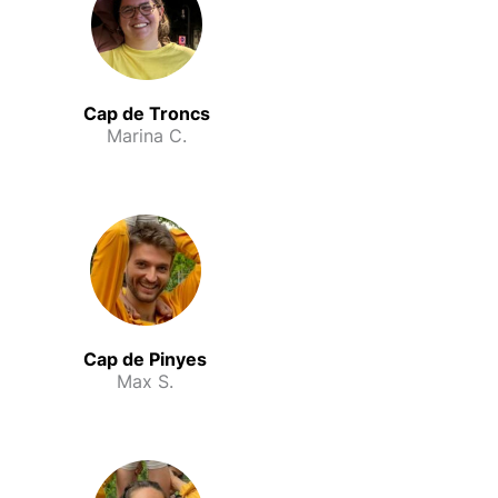
Cap de Troncs
Marina C.
Cap de Pinyes
Max S.