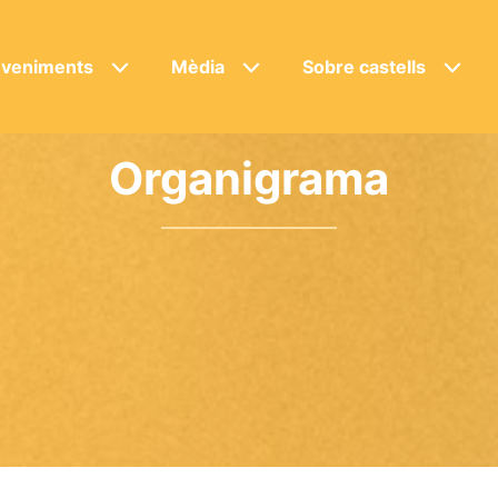
veniments
Mèdia
Sobre castells
Organigrama