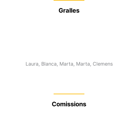
Gralles
Laura, Blanca, Marta, Marta, Clemens
Comissions