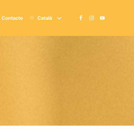
Contacte
Català