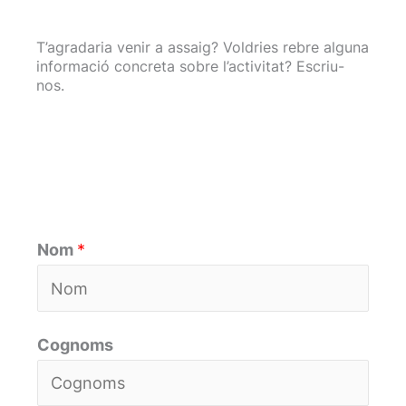
T’agradaria venir a assaig? Voldries rebre alguna
informació concreta sobre l’activitat? Escriu-
nos.
Nom
*
Cognoms