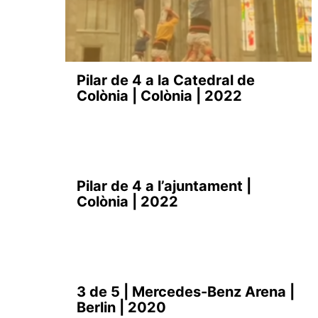
Pilar de 4 a la Catedral de
Colònia | Colònia | 2022
Pilar de 4 a l’ajuntament |
Colònia | 2022
3 de 5 | Mercedes-Benz Arena |
Berlin | 2020