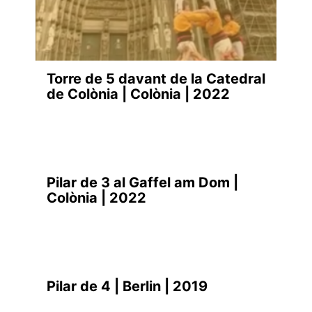
Torre de 5 davant de la Catedral
de Colònia | Colònia | 2022
Pilar de 3 al Gaffel am Dom |
Colònia | 2022
Pilar de 4 | Berlin | 2019