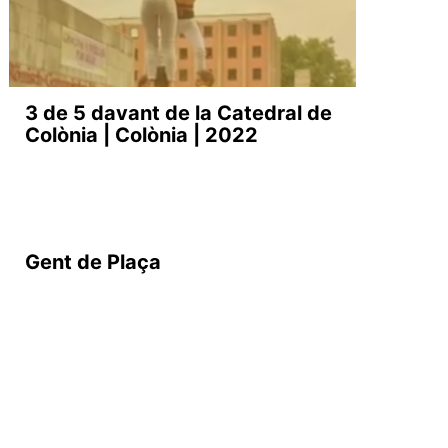
3 de 5 davant de la Catedral de
Colònia | Colònia | 2022
Gent de Plaça