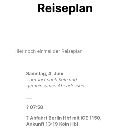
Reiseplan
Hier noch einmal der Reiseplan:
Samstag, 4. Juni
Zugfahrt nach Köln und
gemeinsames Abendessen
___
? 07:58
? Abfahrt Berlin Hbf mit ICE 1150,
Ankunft 13:19 Köln Hbf