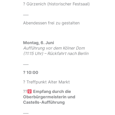
? Gürzenich (historischer Festsaal)
___
Abendessen frei zu gestalten
Montag, 6. Juni
Aufführung vor dem Kölner Dom
(11:15 Uhr) – Rückfahrt nach Berlin
___
? 10:00
? Treffpunkt Alter Markt
??‍
Empfang durch die
Oberbürgermeisterin und
Castells-Aufführung
___