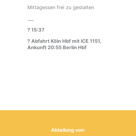
Mittagessen frei zu gestalten
___
? 15:37
? Abfahrt Köln Hbf mit ICE 1151,
Ankunft 20:55 Berlin Hbf
Abteilung von
: