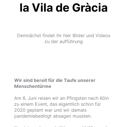
la Vila de Gràcia
Demnächst findet ihr hier Bilder und Videos
zu der aufführung
Wir sind bereit für die Taufe unserer
Menschentürme
Am 6. Juni reisen wir an Pfingsten nach Köln
zu einem Event, das eigentlich schon für
2020 geplant war und wir damals
pandemiebedingt absagen mussten.