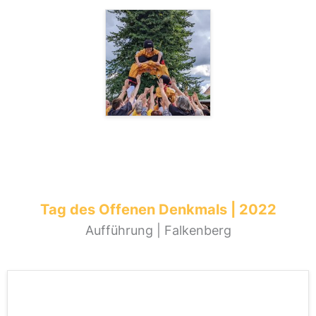
Tag des Offenen Denkmals | 2022
Aufführung | Falkenberg