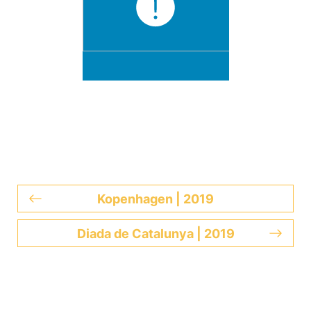
Kopenhagen | 2019
Diada de Catalunya | 2019