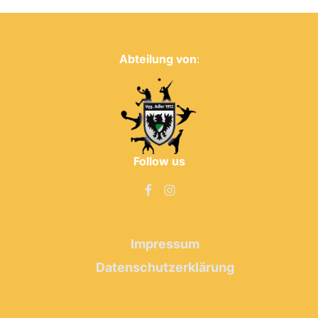
Abteilung von
:
Follow us
Impressum
Datenschutzerklärung