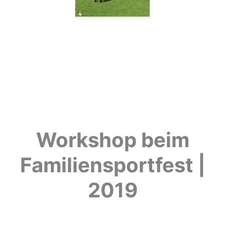
Workshop beim
Familiensportfest |
2019