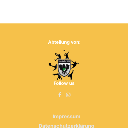
Abteilung von
:
Follow us
Impressum
Datenschutzerklärung