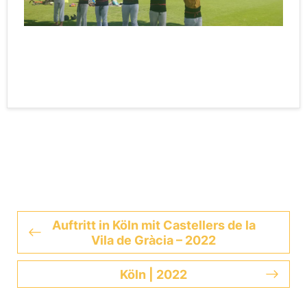
Auftritt in Köln mit Castellers de la
Vila de Gràcia – 2022
Köln | 2022