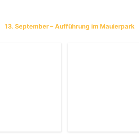
13. September – Aufführung im Mauierpark