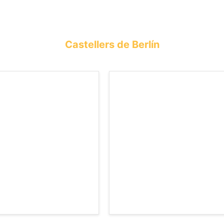
Castellers de Berlín