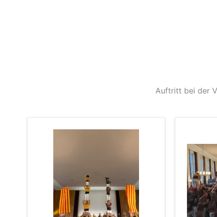
Auftritt bei der