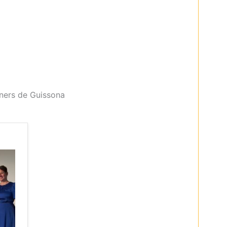
eners de Guissona