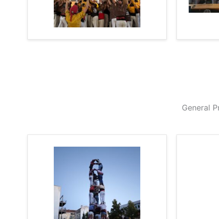
General P