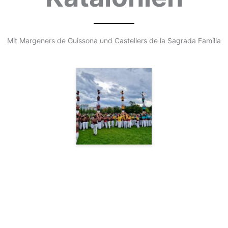
Mit Margeners de Guissona und Castellers de la Sagrada Família