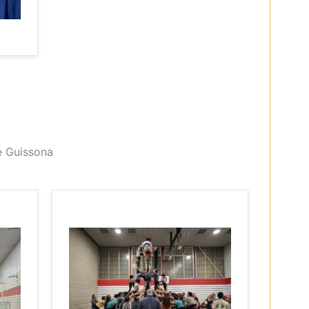
e Guissona