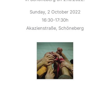
Sunday, 2 October 2022
16:30-17:30h
Akazienstraße, Schöneberg