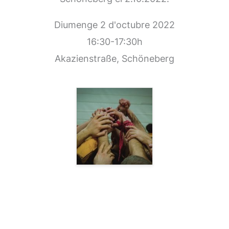
Diumenge 2 d'octubre 2022
16:30-17:30h
Akazienstraße, Schöneberg