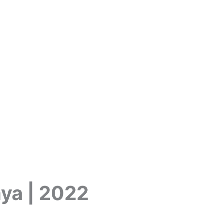
nya | 2022