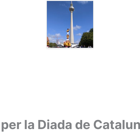
per la Diada de Catalu