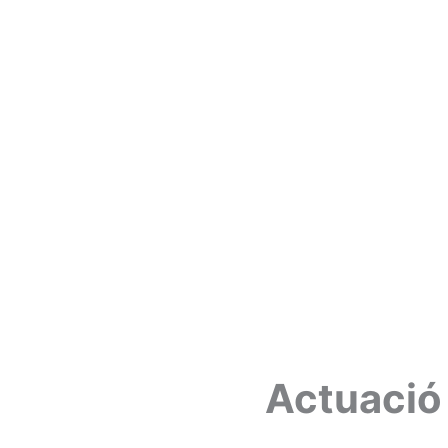
Actuació 