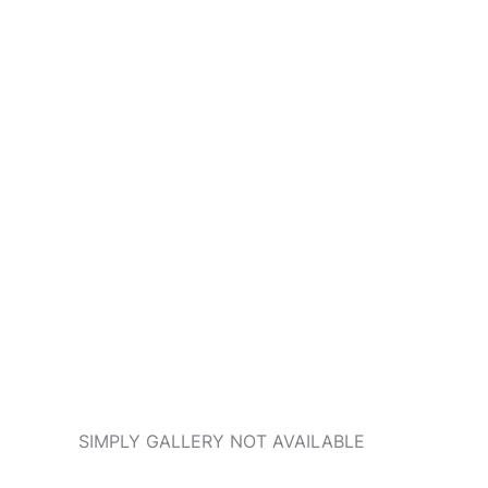
SIMPLY GALLERY NOT AVAILABLE