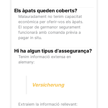
Els àpats queden coberts?
Malauradament no tenim capacitat
econòmica per oferir-vos els àpats.
El sopar de germanor segurament
funcionarà amb comanda prèvia a
pagar in situ.
Hi ha algun tipus d’assegurança?
Tenim informació extensa en
alemany:
Versicherung
Extraiem la informació rellevant: