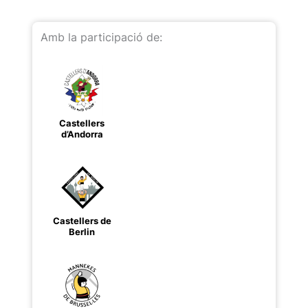
Amb la participació de:
Castellers
d’Andorra
Castellers de
Berlin