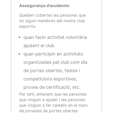
Assegurança d’accidents:
Queden cobertes les persones que
no siguin membres del nostre club
esportiu:
quan facin activitat voluntària
ajudant el club
⁠quan participin en activitats
organitzades pel club com dia
de portes obertes, festes i
competicions esportives,
proves de certificació, etc.
Per tant, entenem que les persones
que vinguin a ajudar i les persones
que vinguin a fer castells en el marc
de jornades de portes obertes