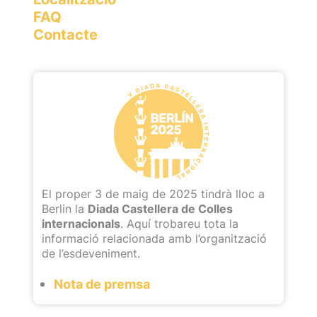
FAQ
Contacte
El proper 3 de maig de 2025 tindrà lloc a
Berlin la
Diada Castellera de Colles
internacionals
. Aquí trobareu tota la
informació relacionada amb l’organització
de l’esdeveniment.
Nota de premsa