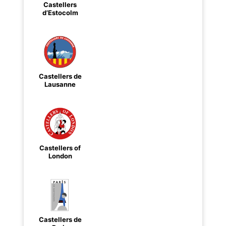
Castellers
d’Estocolm
Castellers de
Lausanne
Castellers of
London
Castellers de