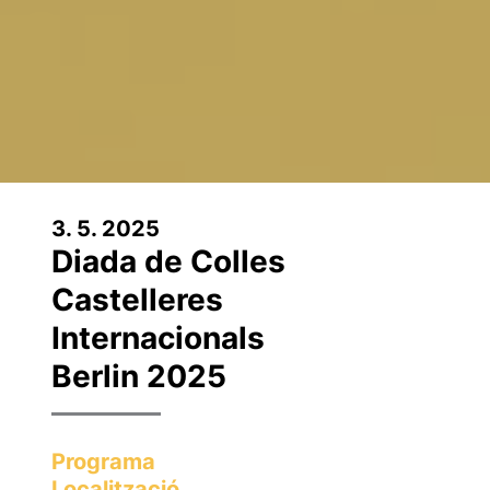
3. 5. 2025
Diada de Colles
Castelleres
Internacionals
Berlin 2025
Programa
Localització