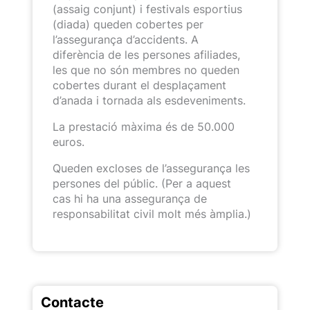
(assaig conjunt) i festivals esportius
(diada) queden cobertes per
l’assegurança d’accidents. A
diferència de les persones afiliades,
les que no són membres no queden
cobertes durant el desplaçament
d’anada i tornada als esdeveniments.
La prestació màxima és de 50.000
euros.
Queden excloses de l’assegurança les
persones del públic. (Per a aquest
cas hi ha una assegurança de
responsabilitat civil molt més àmplia.)
Contacte