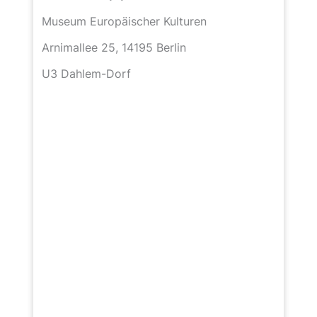
Museum Europäischer Kulturen
Arnimallee 25, 14195 Berlin
U3 Dahlem-Dorf