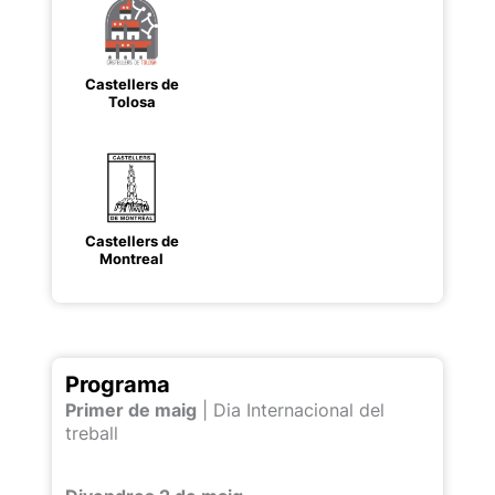
Castellers de
Tolosa
Castellers de
Montreal
Programa
Primer de maig
| Dia Internacional del
treball