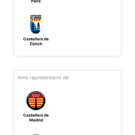
Paris
Castellers de
Zürich
Amb representació de:
Castellers de
Madrid