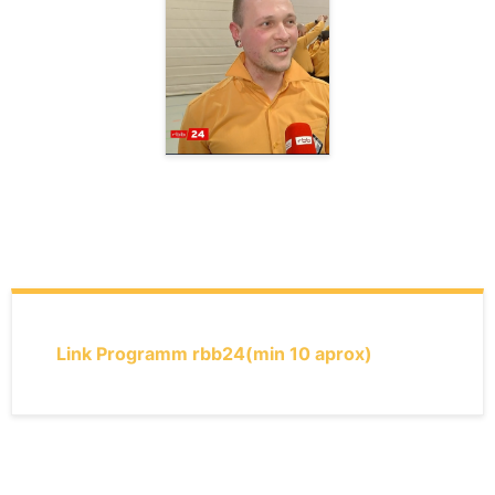
Link Programm rbb24
(min 10 aprox)