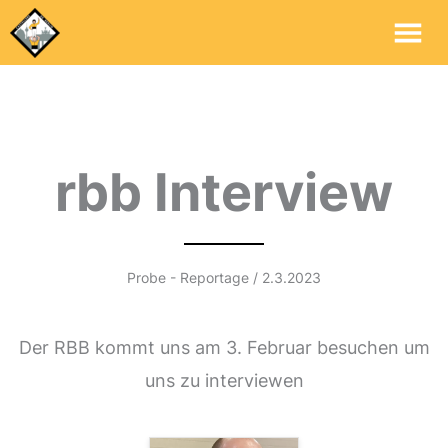
Ha
rbb Interview
Probe - Reportage / 2.3.2023
Der RBB kommt uns am 3. Februar besuchen um
uns zu interviewen