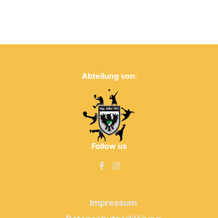
Abteilung von
:
Follow us
Impressum