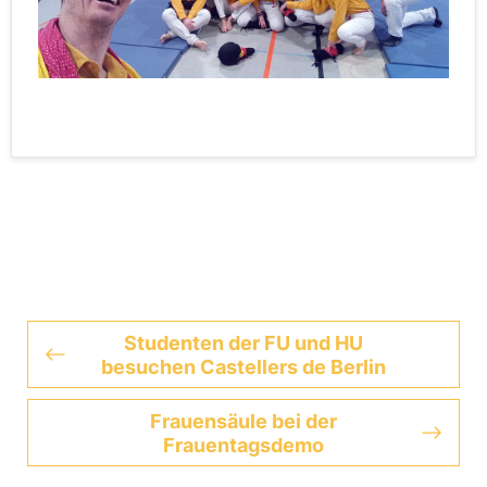
Studenten der FU und HU
besuchen Castellers de Berlin
Frauensäule bei der
Frauentagsdemo