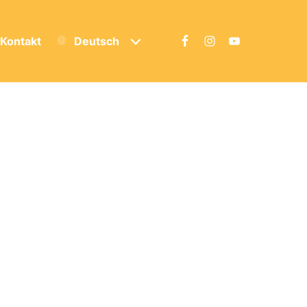
Kontakt
Deutsch