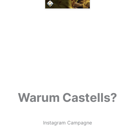
Warum Castells?
Instagram Campagne