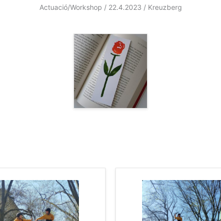
Actuació/Workshop / 22.4.2023 / Kreuzberg