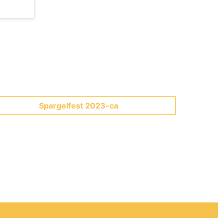
Spargelfest 2023-ca