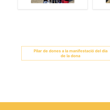
Pilar de dones a la manifestació del dia
de la dona