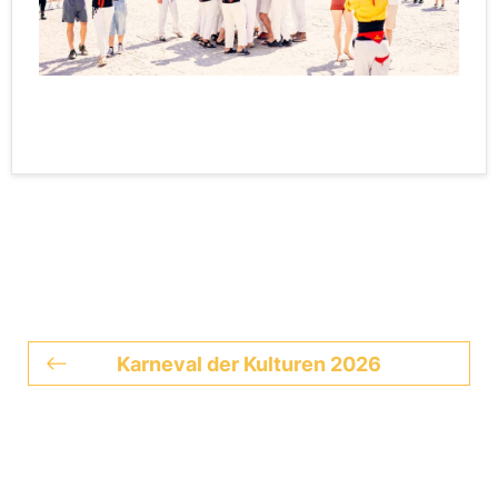
Karneval der Kulturen 2026