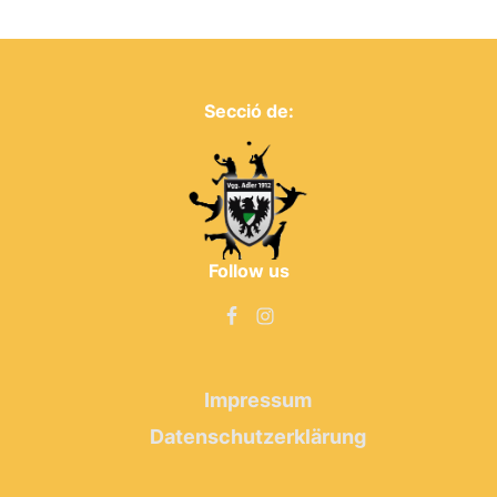
Secció de:
Follow us
Impressum
Datenschutzerklärung