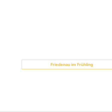
Friedenau im Frühling