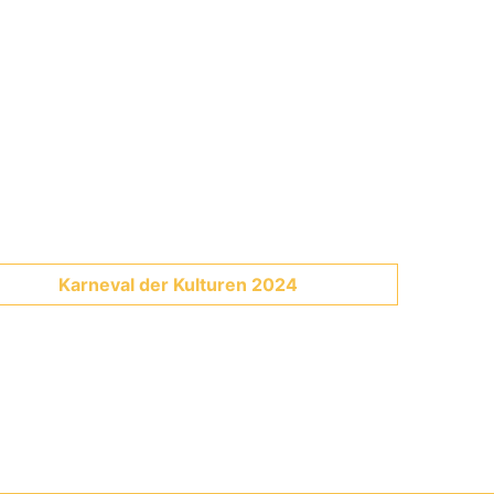
Karneval der Kulturen 2024