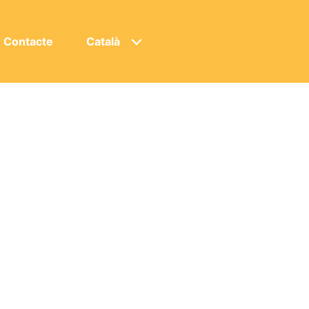
Contacte
Català