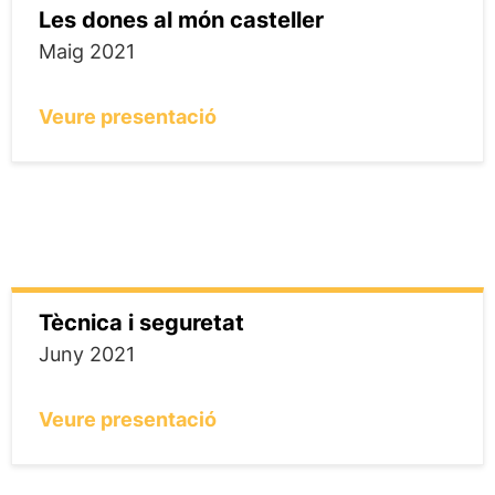
Les dones al món casteller
Maig 2021
Veure presentació
Tècnica i seguretat
Juny 2021
Veure presentació