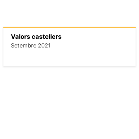
Valors castellers
Setembre 2021