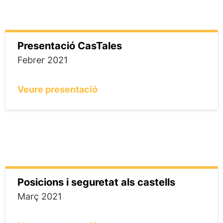
Presentació CasTales
Febrer 2021
Veure presentació
Posicions i seguretat als castells
Març 2021