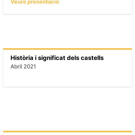
Veure presentació
Història i significat dels castells
Abril 2021