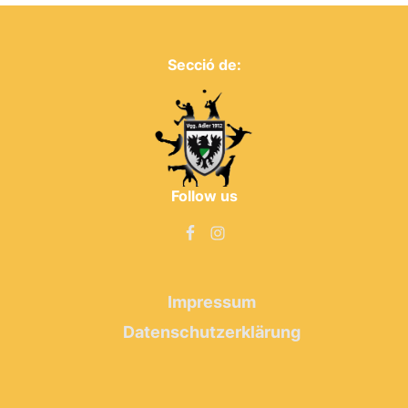
Secció de:
Follow us
Impressum
Datenschutzerklärung