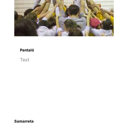
Pantaló
Text
Samarreta