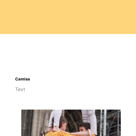
Camisa
Text