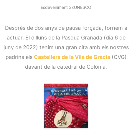
Esdeveniment 3xUNESCO
Després de dos anys de pausa forçada, tornem a
actuar. El dilluns de la Pasqua Granada (dia 6 de
juny de 2022) tenim una gran cita amb els nostres
padrins els
Castellers de la Vila de Gràcia
(CVG)
davant de la catedral de Colònia.