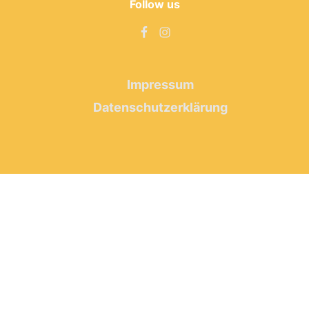
Follow us
Impressum
Datenschutzerklärung