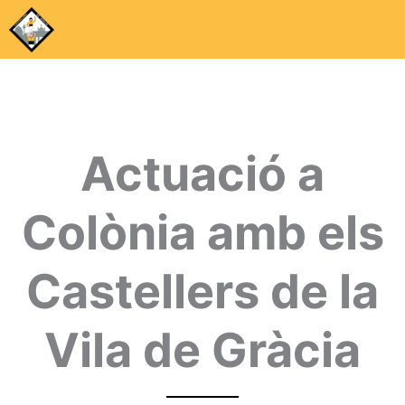
Actuació a
Colònia amb els
Castellers de la
Vila de Gràcia