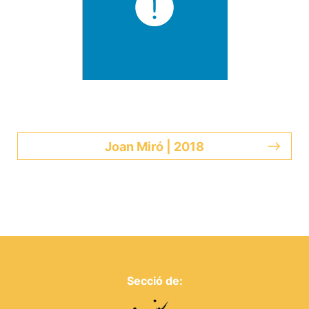
Joan Miró | 2018
Secció de: