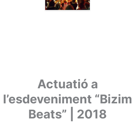
Actuatió a
l’esdeveniment “Bizim
Beats” | 2018