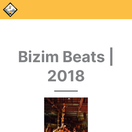
Bizim Beats |
2018