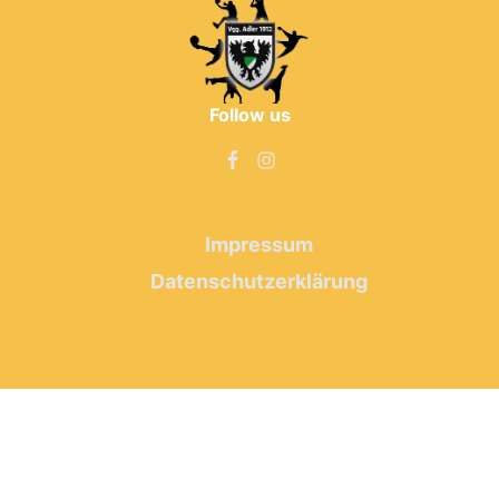
Follow us
Impressum
Datenschutzerklärung