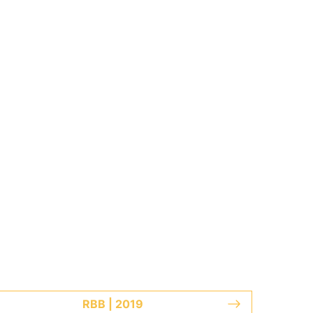
RBB | 2019