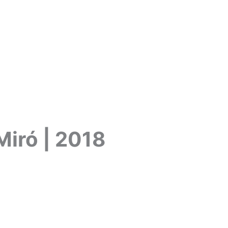
Miró | 2018