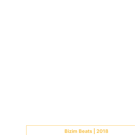
Bizim Beats | 2018