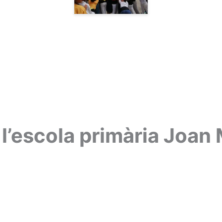
 l’escola primària Joan 