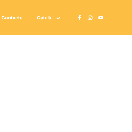
Contacte
Català