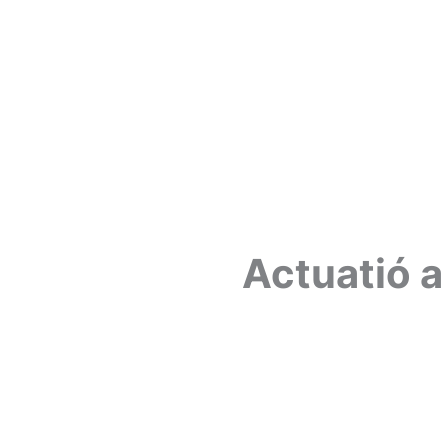
Actuatió a