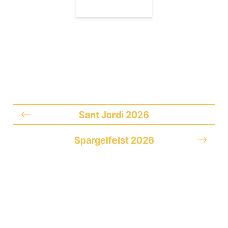
Sant Jordi 2026
Spargelfelst 2026