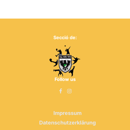
Secció de:
Follow us
Impressum
Datenschutzerklärung