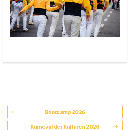
Bootcamp 2026
Karneval der Kulturen 2026