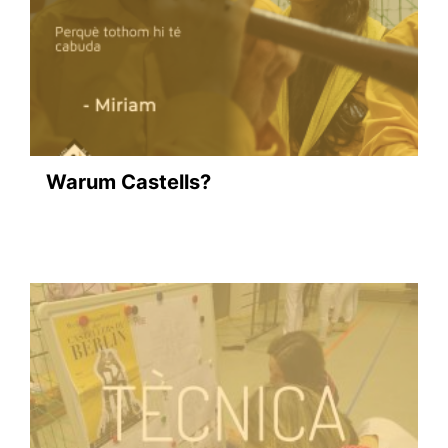
Warum Castells?